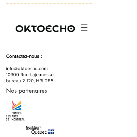
Contactez-nous :
info@oktoecho.com
10300 Rue Lajeunesse,
bureau 2.120, H3L2E5
Nos partenaires